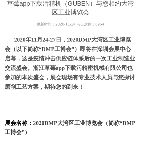
草莓app下载污精机（GUBEN）与您相约大湾
区工业博览会
更新时间：2020-11-24 点击次数：6964
2020年
11月24-27日，2020DMP大湾区工业博览
会（以下简称“DMP工博会”）即将在深圳会展中心
启幕
，
这是疫情冲击供应链体系后的一次工业制造业
交流盛会
。
浙江草莓app下载污精密机械有限公司也
参加的本次盛会，展会现场有专业技术人员与您探讨
磨削工艺方案，期待您的到来！
展会名称：
2
020DMP大湾区工业博览会（简称“DMP
工博会”）